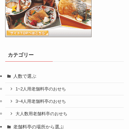
カテゴリー
人数で選ぶ
1~2人用老舗料亭のおせち
3~4人用老舗料亭のおせち
大人数用老舗料亭のおせち
老舗料亭の場所から選ぶ